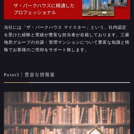
当社には「ザ・パークハウス マイスター」という、社内認定
を受けた経験と実績が豊富な担当者が在籍しております。三菱
地所グループの分譲・管理マンションについて豊富な知識と情
報でお客様のご売却をサポート致します。
Point3｜豊富な情報量