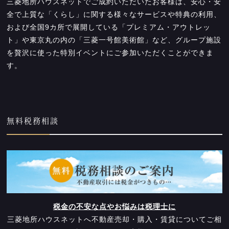
三菱地所ハウスネットでご成約いただいたお客様は、安心・安
全で上質な「くらし」に関する様々なサービスや特典の利用、
および全国9カ所で展開している「プレミアム・アウトレッ
ト」や東京丸の内の「三菱一号館美術館」など、グループ施設
を贅沢に使った特別イベントにご参加いただくことができま
す。
無料税務相談
税金の不安な点やお悩みは税理士に
三菱地所ハウスネットへ不動産売却・購入・賃貸についてご相