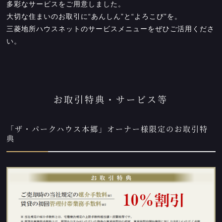
多彩なサービスをご用意しました。
大切な住まいのお取引に“あんしん”と“よろこび”を。
三菱地所ハウスネットのサービスメニューをぜひご活用くださ
い。
お取引特典・サービス等
「ザ・パークハウス本郷」オーナー様限定のお取引特
典