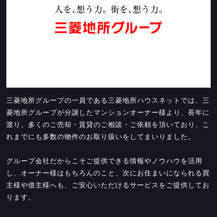
三菱地所グループの一員である三菱地所ハウスネットでは、三
菱地所グループが分譲したマンションオーナー様より、長年に
渡り、多くのご売却・賃貸のご相談・ご依頼を頂いており、こ
れまでにも多数の物件のお取り扱いをしてまいりました。
グループ会社だからこそご提供できる情報やノウハウを活用
し、オーナー様はもちろんのこと、次にお住まいになられる買
主様や借主様へも、ご安心いただけるサービスをご提供してお
ります。