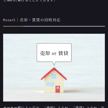
Point5｜売却・賃貸の同時対応
オーナー様によっては、「売却しようか」「賃貸しようか」で