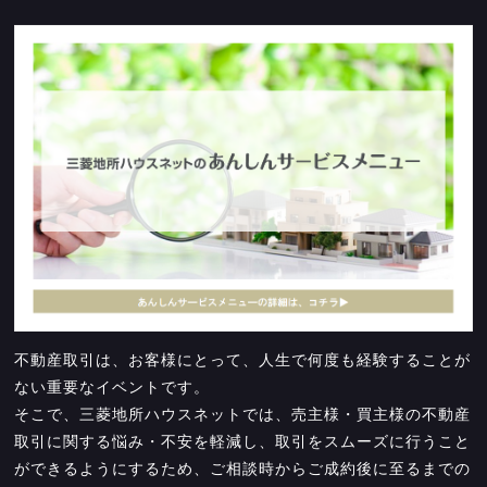
不動産取引は、お客様にとって、人生で何度も経験することが
ない重要なイベントです。
そこで、三菱地所ハウスネットでは、売主様・買主様の不動産
取引に関する悩み・不安を軽減し、取引をスムーズに行うこと
ができるようにするため、ご相談時からご成約後に至るまでの