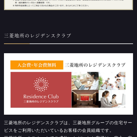
三菱地所のレジデンスクラブ
三菱地所のレジデンスクラブは、三菱地所グループの住宅サー
ビスをご利用いただいているお客様の会員組織です。