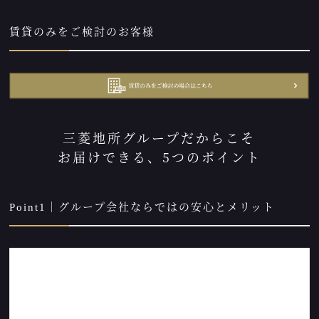
賃貸のみをご検討のお客様
三菱地所グループだからこそ
お届けできる、5つのポイント
Point1｜グループ会社ならではの安心とメリット