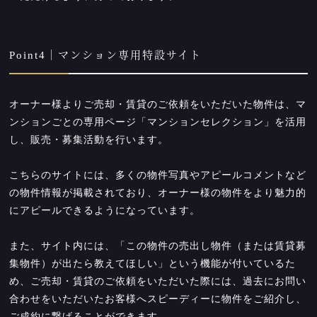
Point4｜マンション専用特設サイト
オーナー様よりご売却・賃貸のご依頼をいただいた物件は、マ
ンションごとの専用ページ「マンションセレクション」を活用
し、販売・募集活動を行います。
こちらのサイトには、多くの物件写真やアピールコメントなど
の物件情報が掲載されており、オーナー様の物件をより魅力的
にアピールできるようになっています。
また、サイト内には、「この物件の売出し物件（または賃貸募
集物件）が出たら教えてほしい」という機能が付いているた
め、ご売却・賃貸のご依頼をいただいた際には、過去にお問い
合わせをいただいたお客様へスピーディーに物件をご紹介し、
ご成約に繋げることができます。