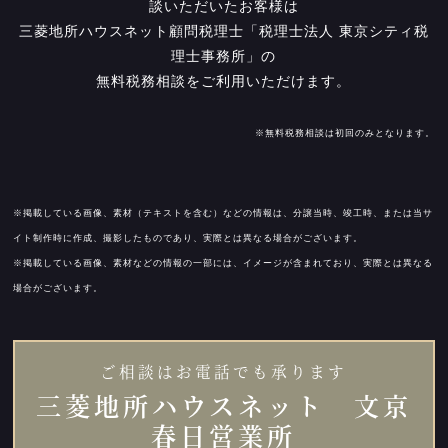
談いただいたお客様は
三菱地所ハウスネット顧問税理士「税理士法人 東京シティ税
理士事務所」の
無料税務相談をご利用いただけます。
※無料税務相談は初回のみとなります。
※掲載している画像、素材（テキストを含む）などの情報は、分譲当時、竣工時、または当サ
イト制作時に作成、撮影したものであり、実際とは異なる場合がございます。
※掲載している画像、素材などの情報の一部には、イメージが含まれており、実際とは異なる
場合がございます。
ご相談はお電話でも承ります
三菱地所ハウスネット 文京
春日営業所