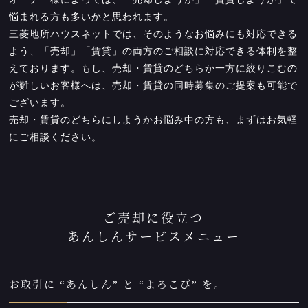
悩まれる方も多いかと思われます。
三菱地所ハウスネットでは、そのようなお悩みにも対応できる
よう、「売却」「賃貸」の両方のご相談に対応できる体制を整
えております。もし、売却・賃貸のどちらか一方に絞りこむの
が難しいお客様へは、売却・賃貸の同時募集のご提案も可能で
ございます。
売却・賃貸のどちらにしようかお悩み中の方も、まずはお気軽
にご相談ください。
ご売却に役立つ
あんしんサービスメニュー
お取引に “あんしん” と “よろこび” を。