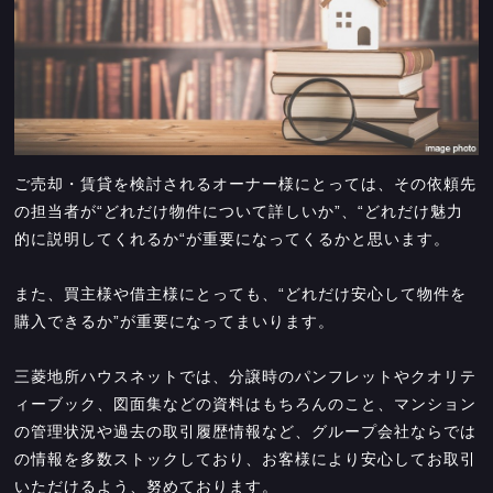
ご売却・賃貸を検討されるオーナー様にとっては、その依頼先
の担当者が“どれだけ物件について詳しいか”、“どれだけ魅力
的に説明してくれるか“が重要になってくるかと思います。
また、買主様や借主様にとっても、“どれだけ安心して物件を
購入できるか”が重要になってまいります。
三菱地所ハウスネットでは、分譲時のパンフレットやクオリテ
ィーブック、図面集などの資料はもちろんのこと、マンション
の管理状況や過去の取引履歴情報など、グループ会社ならでは
の情報を多数ストックしており、お客様により安心してお取引
いただけるよう、努めております。