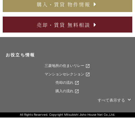
購入・賃貸 物件情報
売却・賃貸 無料相談
お役立ち情報
三菱地所の住まいリレー
マンションセレクション
売却の流れ
購入の流れ
すべて表示する
All Rights Reserved. Copyright Mitsubishi Jisho House Net Co.,Ltd.