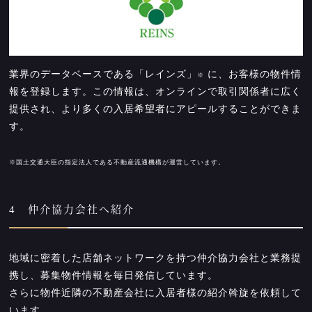
業界のデータベースである「レインズ」
に、お客様の物件情
※
報を登録します。この情報は、オンラインで取引関係者に広く
提供され、より多くの入居希望者にアピールすることができま
す。
※国土交通大臣の指定法人である不動産流通機構が運営しています。
4 仲介協力会社へ紹介
地域に密着した店舗ネットワークを持つ仲介協力会社と業務提
携し、募集物件情報を毎日発信しています。
さらに物件近隣の不動産会社に入居者様の紹介斡旋を依頼して
います。