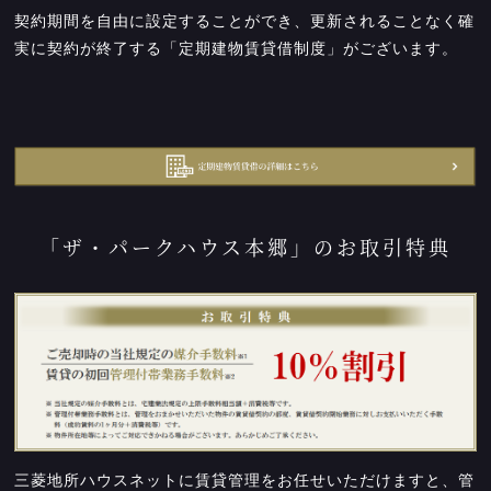
契約期間を自由に設定することができ、更新されることなく確
実に契約が終了する「定期建物賃貸借制度」がございます。
「ザ・パークハウス本郷」のお取引特典
三菱地所ハウスネットに賃貸管理をお任せいただけますと、管