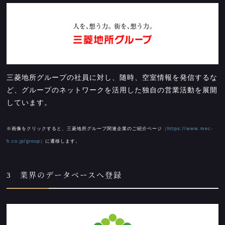
三菱地所グループの社員に対し、随時、空室情報を発信するな
ど、グループのネットワークを活用した独自の営業活動を展開
しています。
※画像をクリックすると、三菱地所グループ関連企業のご紹介ページ
（https://www.mec-
h.co.jp/group）
に遷移します。
3 業界のデータベースへ登録