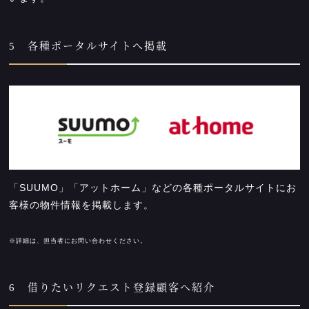
5 各種ポータルサイトへ掲載
「SUUMO」「アットホーム」などの各種ポータルサイトにお
客様の物件情報を掲載します。
※詳細は、担当者にお問い合わせください。
6 借りたいリクエスト登録顧客へ紹介