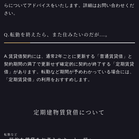
らについてアドバイスをいたします。詳細はお問い合わせくだ
さい。
Q.転勤を終えたら、また住みたいのだが...。
A.賃貸借契約には、通常2年ごとに更新する「普通賃貸借」と
契約期間の満了で更新せず確定的に契約が終了する「定期賃貸
借」があります。転勤など期間が予めわかっている場合には、
「定期賃貸借」の利用をおすすめします。
定期建物賃貸借について
転勤など