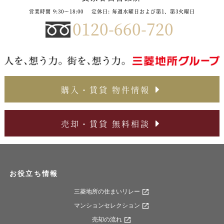
営業時間 9:30～18:00
定休日: 毎週水曜日および第1、第3火曜日
0120-660-720
購入・賃貸 物件情報
売却・賃貸 無料相談
お役立ち情報
三菱地所の住まいリレー
マンションセレクション
売却の流れ