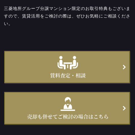
三菱地所グループ分譲マンション限定のお取引特典もございま
すので、賃貸活用をご検討の際は、ぜひお気軽にご相談くださ
い。