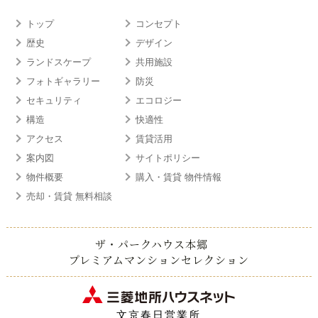
トップ
コンセプト
歴史
デザイン
ランドスケープ
共用施設
フォトギャラリー
防災
セキュリティ
エコロジー
構造
快適性
アクセス
賃貸活用
案内図
サイトポリシー
物件概要
購入・賃貸 物件情報
売却・賃貸 無料相談
ザ・パークハウス本郷
プレミアムマンションセレクション
文京春日営業所