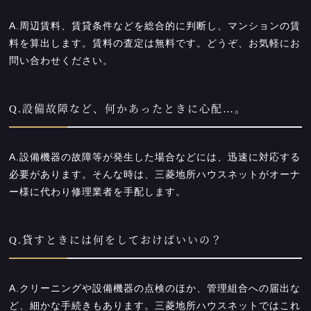
A.周辺賃料、賃貸条件などを総合的に判断し、マンションの賃
料を算出します。賃料の査定は無料です。どうぞ、お気軽にお
問い合わせください。
Q.設備故障など、何かあったときに心配…。
A.設備機器の故障等が発生した場合などには、迅速に対応する
必要があります。そんな時は、三菱地所ハウスネットがオーナ
ー様に代わり修理業者を手配します。
Q.貸すときには何をしておけばいいの？
A.クリーニングや設備機器の点検のほか、管理組合への届出な
ど、細かな手続きもあります。三菱地所ハウスネットではこれ