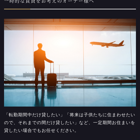
一時的な賃貸をお考えのオーナー様へ
「転勤期間中だけ貸したい」「将来は子供たちに住まわせたい
ので、それまでの間だけ貸したい」など、一定期間お住まいを
貸したい場合でもお任せください。