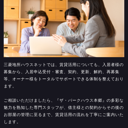
三菱地所ハウスネットでは、賃貸活用についても、入居者様の
募集から、入居申込受付・審査、契約、更新、解約、再募集
等、オーナー様をトータルでサポートできる体制を整えており
ます。
ご相談いただけましたら、『ザ・パークハウス本郷』の多彩な
魅力を熟知した専門スタッフが、借主様との契約からその後の
お部屋の管理に至るまで、賃貸活用の流れを丁寧にご案内いた
します。