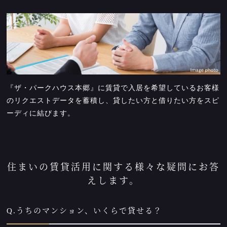
『ザ・パークハウス本郷』に賃貸で入居を希望しているお客様
のリクエストデータを蓄積し、貸したい方と借りたい方をスピ
ーディに結びます。
住まいの賃貸活用に関する様々な疑問にお答
えします。
Q.うちのマンション、いくらで貸せる？