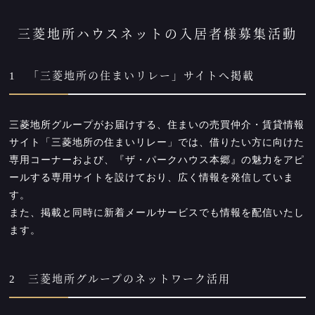
三菱地所ハウスネットの入居者様募集活動
1 「三菱地所の住まいリレー」サイトへ掲載
三菱地所グループがお届けする、住まいの売買仲介・賃貸情報
サイト「三菱地所の住まいリレー」では、借りたい方に向けた
専用コーナーおよび、『ザ・パークハウス本郷』の魅力をアピ
ールする専用サイトを設けており、広く情報を発信していま
す。
また、掲載と同時に新着メールサービスでも情報を配信いたし
ます。
2 三菱地所グループのネットワーク活用